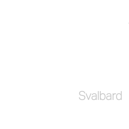
Svalbard