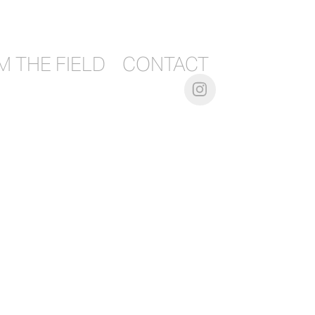
 THE FIELD
CONTACT